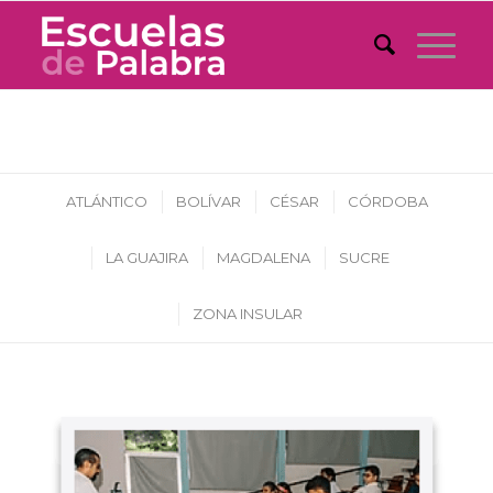
ATLÁNTICO
BOLÍVAR
CÉSAR
CÓRDOBA
LA GUAJIRA
MAGDALENA
SUCRE
ZONA INSULAR