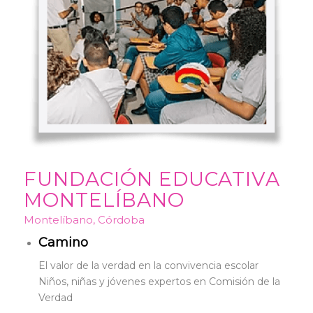
FUNDACIÓN EDUCATIVA
MONTELÍBANO
Montelíbano, Córdoba
Camino
El valor de la verdad en la convivencia escolar
Niños, niñas y jóvenes expertos en Comisión de la
Verdad