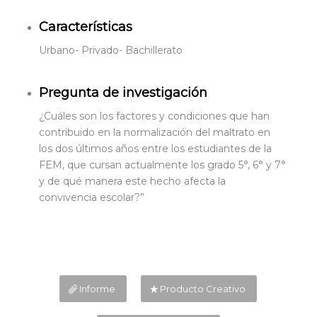
Características
Urbano- Privado- Bachillerato
Pregunta de investigación
¿Cuáles son los factores y condiciones que han
contribuido en la normalización del maltrato en
los dos últimos años entre los estudiantes de la
FEM, que cursan actualmente los grado 5°, 6° y 7°
y de qué manera este hecho afecta la
convivencia escolar?”
Informe
Producto Creativo