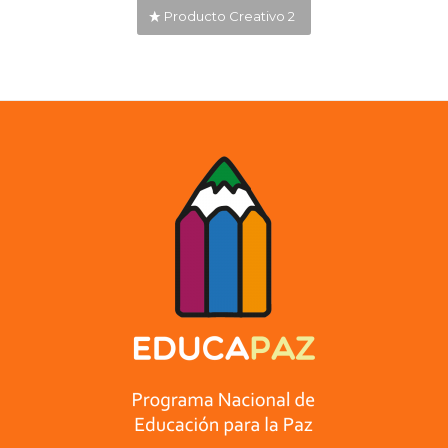
Producto Creativo 2