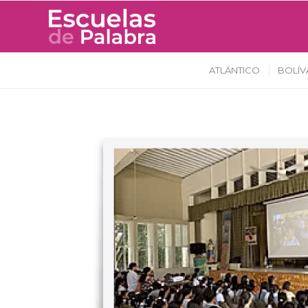
ATLÁNTICO
BOLÍV