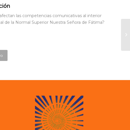
ción
afectan las competencias comunicativas al interior
nal de la Normal Superior Nuestra Señora de Fátima?
vo